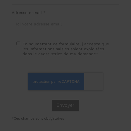
Adresse e-mail *
En soumettant ce formulaire, j'accepte que
les informations saisies soient exploitées
dans le cadre strict de ma demande*
*Ces champs sont obligatoires