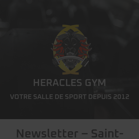
HERACLES GYM
VOTRE SALLE DE SPORT DEPUIS
2012
Newsletter – Saint-