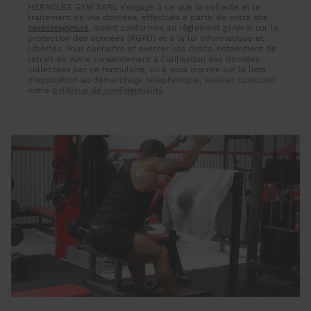
HERACLES GYM SARL s'engage à ce que la collecte et le
traitement de vos données, effectués à partir de notre site
heraclesgym.re
, soient conformes au règlement général sur la
protection des données (RGPD) et à la loi Informatique et
Libertés. Pour connaître et exercer vos droits, notamment de
retrait de votre consentement à l'utilisation des données
collectées par ce formulaire, ou à vous inscrire sur la liste
d'opposition au démarchage téléphonique, veuillez consulter
notre
politique de confidentialité