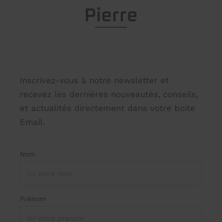
Pierre
Inscrivez-vous à notre newsletter et
recevez les dernières nouveautés, conseils,
et actualités directement dans votre boite
Email.
Nom
Prénom